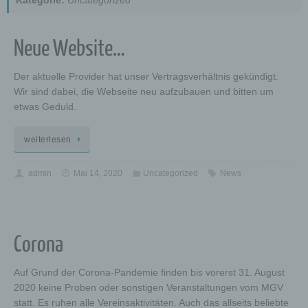
Kategorie:
Uncategorized
Neue Website…
Der aktuelle Provider hat unser Vertragsverhältnis gekündigt.
Wir sind dabei, die Webseite neu aufzubauen und bitten um
etwas Geduld.
weiterlesen
admin
Mai 14, 2020
Uncategorized
News
Corona
Auf Grund der Corona-Pandemie finden bis vorerst 31. August
2020 keine Proben oder sonstigen Veranstaltungen vom MGV
statt. Es ruhen alle Vereinsaktivitäten. Auch das allseits beliebte